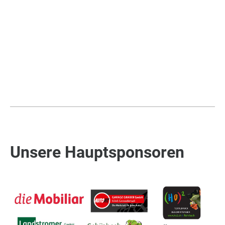
Unsere Hauptsponsoren