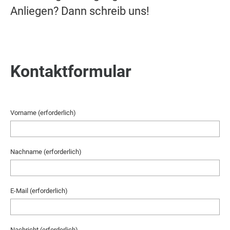
Anliegen? Dann schreib uns!
Kontaktformular
Vorname (erforderlich)
Nachname (erforderlich)
E-Mail (erforderlich)
Nachricht (erforderlich)