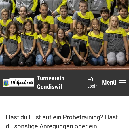
Turnverein
Menü
Login
Gondiswil
Hast du Lust auf ein Probetraining? Hast
du sonstige Anregungen oder ein